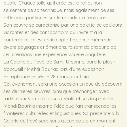
public. Chaque toile qu'il crée est le reflet non
seulement de sa technique, mais également de ses
réflexions poétiques sur le monde qui l'entoure.
Son œuvre se caractérise par une palette de couleurs
vibrantes et des compositions qui invitent à la
contemplation. Bourkia capte l'essence même de
divers paysages et émotions, faisant de chacune de
ses créations une expérience visuelle singulière.
La Galerie du Pavé, de Saint-Ursanne, aura le plaisir
d'accueillir Mehdi Bourkia lors d'une exposition
exceptionnelle dès le 28 mars prochain.
Cet événement sera une occasion unique de découvrir
ses dernières œuvres, ainsi que d'échanger avec
l'artiste sur son processus créatif et ses inspirations.
Mehdi Bourkia incarne l'idée que l'art transcende les
frontières culturelles et linguistiques. Sa présence à la
Galerie du Pavé sera sans aucun doute un moment