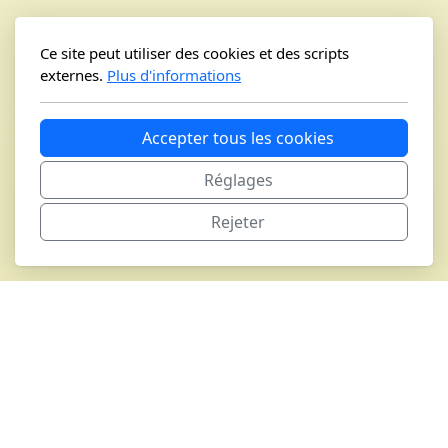
Ce site peut utiliser des cookies et des scripts
externes.
Plus d'informations
Accepter tous les cookies
Réglages
Rejeter