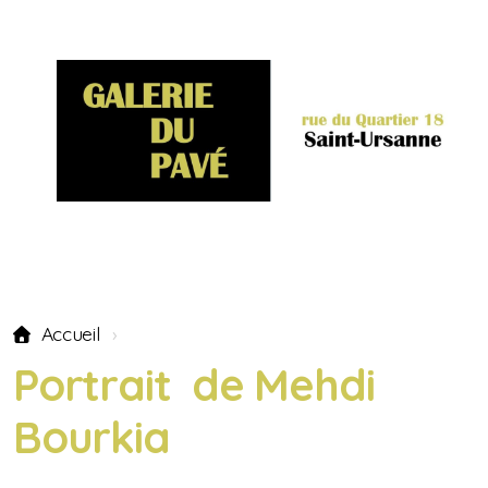
Accueil
Portrait de Mehdi
Bourkia