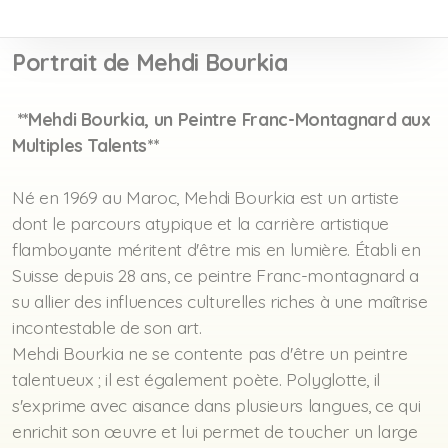
Portrait de Mehdi Bourkia
**Mehdi Bourkia, un Peintre Franc-Montagnard aux
Multiples Talents**
Né en 1969 au Maroc, Mehdi Bourkia est un artiste
dont le parcours atypique et la carrière artistique
flamboyante méritent d'être mis en lumière. Établi en
Suisse depuis 28 ans, ce peintre Franc-montagnard a
su allier des influences culturelles riches à une maîtrise
incontestable de son art.
Mehdi Bourkia ne se contente pas d'être un peintre
talentueux ; il est également poète. Polyglotte, il
s'exprime avec aisance dans plusieurs langues, ce qui
enrichit son œuvre et lui permet de toucher un large